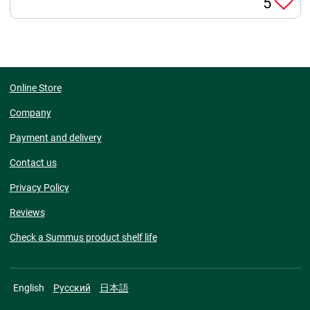
5
Online Store
Company
Payment and delivery
Contact us
Privacy Policy
Reviews
Check a Summus product shelf life
English
Русский
日本語