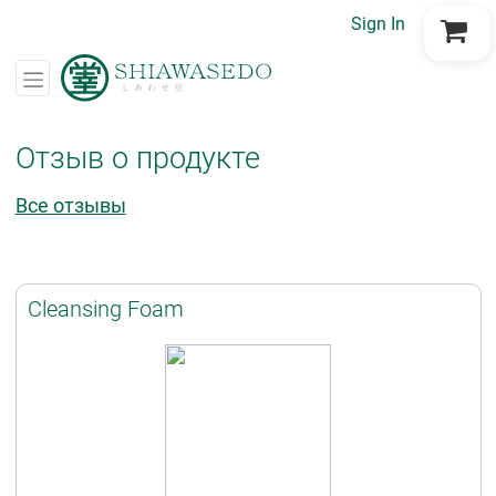
Sign In
Go to Cart
Отзыв о продукте
Все отзывы
Cleansing Foam