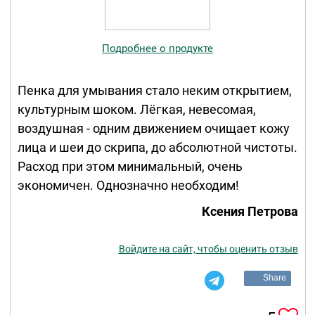
Подробнее о продукте
Пенка для умывания стало неким открытием,
культурным шоком. Лёгкая, невесомая,
воздушная - одним движением очищает кожу
лица и шеи до скрипа, до абсолютной чистоты.
Расход при этом минимальный, очень
экономичен. Однозначно необходим!
Ксения Петрова
Войдите на сайт, чтобы оценить отзыв
Share