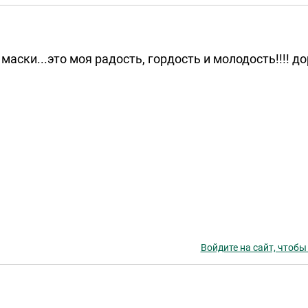
маски...это моя радость, гордость и молодость!!!! д
Войдите на сайт, чтобы