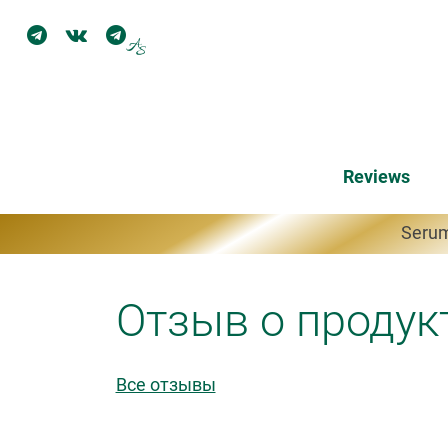
Reviews
Serum
Отзыв о продук
Все отзывы