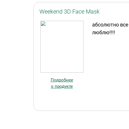
Weekend 3D Face Mask
абсолютно все 
люблю!!!!
Подробнее
о продукте