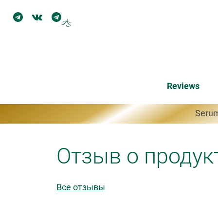
Reviews
Serum
Отзыв о продук
Все отзывы