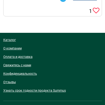
1
Каталог
О компании
Оплата и доставка
Свяжитесь с нами
Конфиденциальность
Отзывы
Узнать срок годности продукта Summus