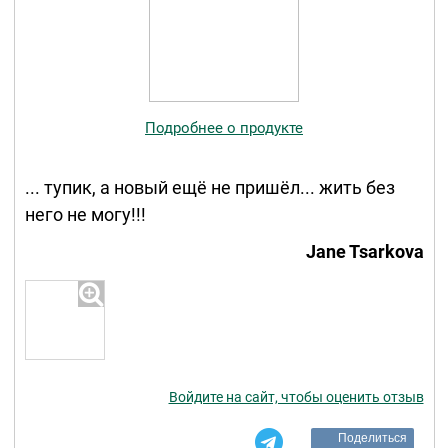
Подробнее о продукте
... тупик, а новый ещё не пришёл... жить без
него не могу!!!
Jane Tsarkova
Войдите на сайт, чтобы оценить отзыв
Поделиться