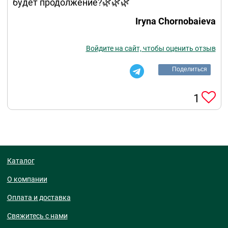
будет продолжение?🌿🌿🌿
Iryna Chornobaieva
Войдите на сайт, чтобы оценить отзыв
Поделиться
1
Каталог
О компании
Оплата и доставка
Свяжитесь с нами