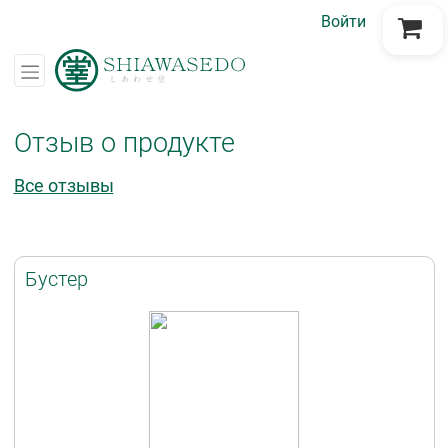
Войти
Перейти в корзину
Отзыв о продукте
Все отзывы
Бустер