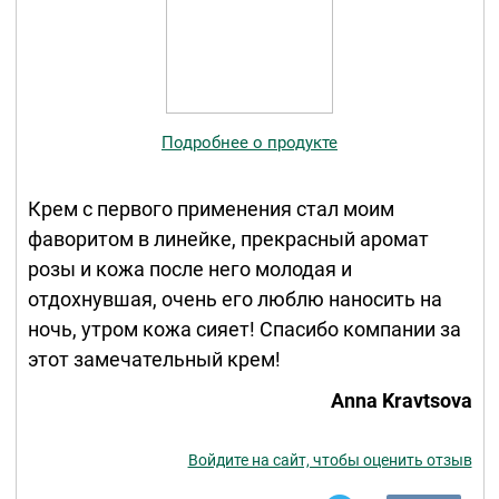
Подробнее о продукте
Крем с первого применения стал моим
фаворитом в линейке, прекрасный аромат
розы и кожа после него молодая и
отдохнувшая, очень его люблю наносить на
ночь, утром кожа сияет! Спасибо компании за
этот замечательный крем!
Anna Kravtsova
Войдите на сайт, чтобы оценить отзыв