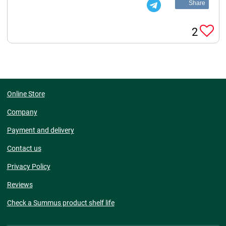
Share
2
Online Store
Company
Payment and delivery
Contact us
Privacy Policy
Reviews
Check a Summus product shelf life