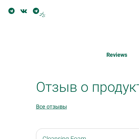
Reviews
Отзыв о продук
Все отзывы
Cleansing Foam