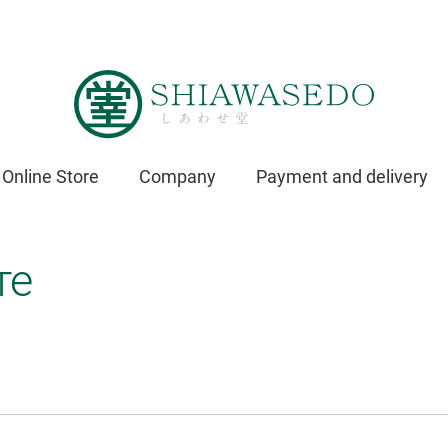
Online Store
Company
Payment and delivery
те