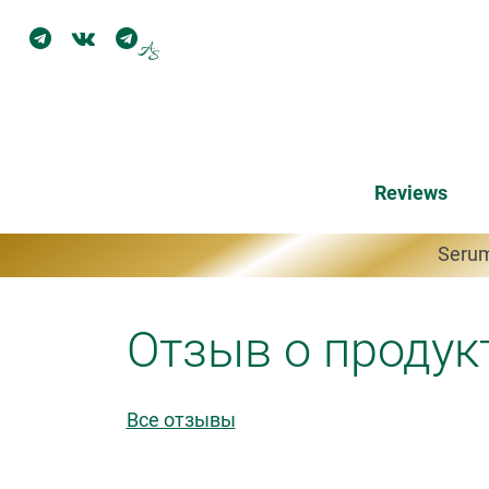
Reviews
Serum
Отзыв о продук
Все отзывы