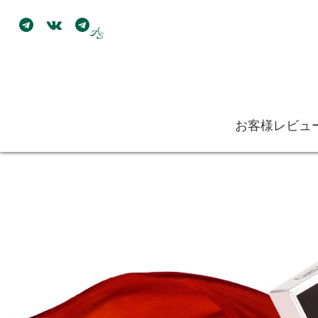
お客様レビュ