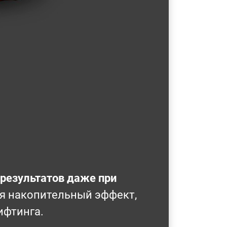
результатов даже при
я накопительный эффект,
ифтинга.