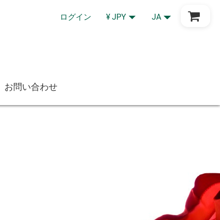
Go to Cart
ログイン
¥ JPY
JA
お問い合わせ