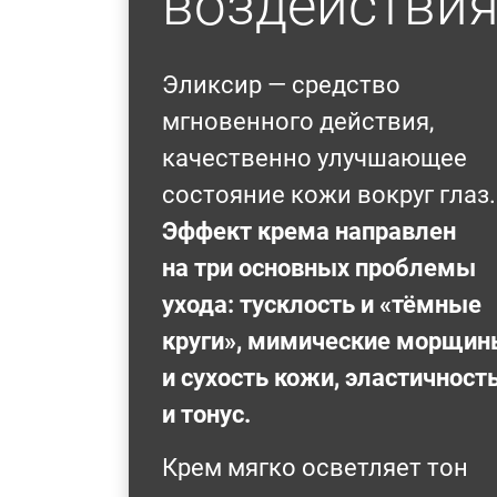
воздействи
Эликсир — средство
мгновенного действия,
качественно улучшающее
состояние кожи вокруг глаз.
Эффект крема направлен
на три основных проблемы
ухода: тусклость и «тёмные
круги», мимические морщин
и сухость кожи, эластичност
и тонус.
Крем мягко осветляет тон