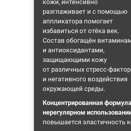
кожи, интенсивно
разглаживает и с помощью
аппликатора помогает
избавиться от отёка век.
Состав обогащён витамина
и антиоксидантами,
защищающими кожу
от различных стресс-факто
и негативного воздействия
окружающей среды.
Концентрированная формула 
нерегулярном использовании
повышается эластичность ко