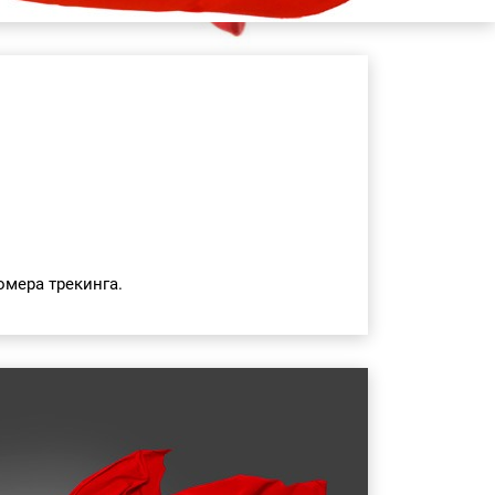
мера трекинга.