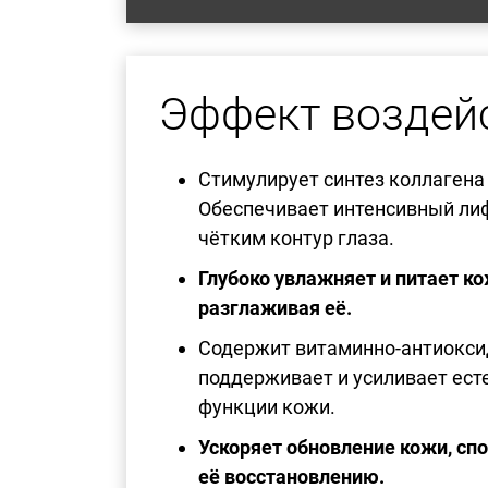
Эффект воздей
Стимулирует синтез коллагена 
Обеспечивает интенсивный лиф
чётким контур глаза.
Глубоко увлажняет и питает ко
разглаживая её.
Содержит витаминно-антиокси
поддерживает и усиливает ес
функции кожи.
Ускоряет обновление кожи, сп
её восстановлению.