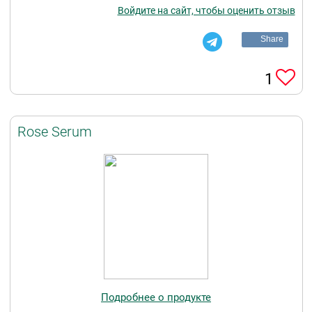
Войдите на сайт, чтобы оценить отзыв
Share
1
Rose Serum
Подробнее о продукте