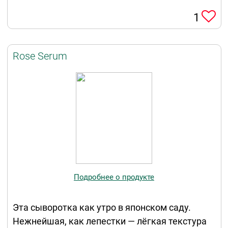
1
Rose Serum
Подробнее о продукте
Эта сыворотка как утро в японском саду.
Нежнейшая, как лепестки — лёгкая текстура