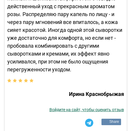
действенный уход с прекрасным ароматом
розы. Распределяю пару капель по лицу - и
через пару мгновений все впиталось, а кожа
сияет красотой. Иногда одной этой сыворотки
уже достаточно для комфорта, но если нет -
пробовала комбинировать с другими
сыворотками и кремами, их эффект явно
усиливался, при этом не было ощущения
перегруженности уходом.
Ирина Краснобрыжая
Войдите на сайт, чтобы оценить отзыв
Share