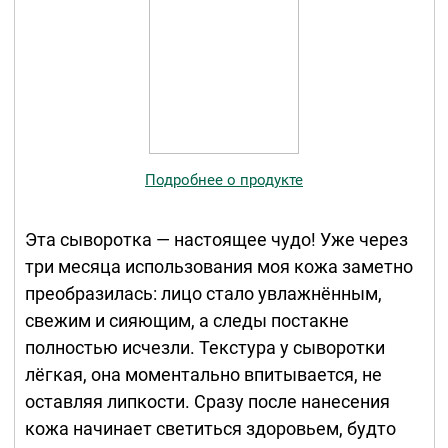
Подробнее о продукте
Эта сыворотка — настоящее чудо! Уже через
три месяца использования моя кожа заметно
преобразилась: лицо стало увлажнённым,
свежим и сияющим, а следы постакне
полностью исчезли. Текстура у сыворотки
лёгкая, она моментально впитывается, не
оставляя липкости. Сразу после нанесения
кожа начинает светиться здоровьем, будто