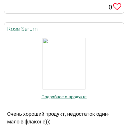
0
Rose Serum
Подробнее о продукте
Очень хороший продукт, недостаток один-
мало в флаконе)))