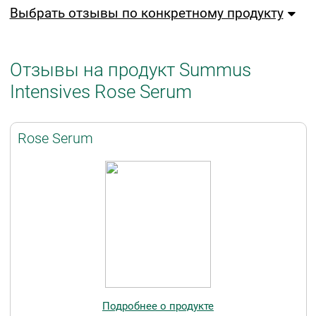
Выбрать отзывы по конкретному продукту
Отзывы на продукт Summus
Intensives Rose Serum
Rose Serum
Подробнее о продукте