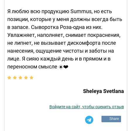
Я люблю всю продукцию Summus, но есть
позиции, которые у меня должны всегда быть
в запасе. Сыворотка Роза-одна из них.
Увлажняет, наполняет, снимает покраснения,
не липнет, не вызывает дискомфорта после
нанесения, ощущение чистоты и заботы на
лице. Я сияю каждый день и в прямом и в
переносном смысле ☀️❤️
Sheleya Svetlana
Войдите на сайт, чтобы оценить отзыв
Share