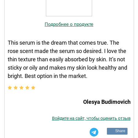
Подробнее о продукте
This serum is the dream that comes true. The
rose scent made the serum so desired. I love the
thin texture than easily absorbed by skin. It’s not
sticky or oily and makes my skin look healthy and
bright. Best option in the market.
Olesya Budimovich
Войдите на сайт, чтобы оценить отзыв
Share