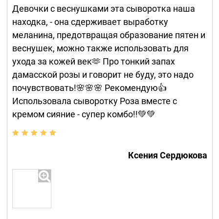
Девочки с веснушками эта сыворотка наша
находка, - она сдерживает выработку
меланина, предотвращая образование пятен и
веснушек, можно также использовать для
ухода за кожей век🫶 Про тонкий запах
дамасской розы и говорит не буду, это надо
почувствовать!🌸🌸🌸 Рекомендую👍
Использовала сыворотку Роза вместе с
кремом сияние - супер комбо!!💚💚
Ксения Сердюкова