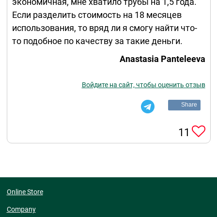
экономичная, мне хватило трубы на 1,5 года.
Если разделить стоимость на 18 месяцев
использования, то вряд ли я смогу найти что-
то подобное по качеству за такие деньги.
Anastasia Panteleeva
Войдите на сайт, чтобы оценить отзыв
Share
11
Online Store
Company