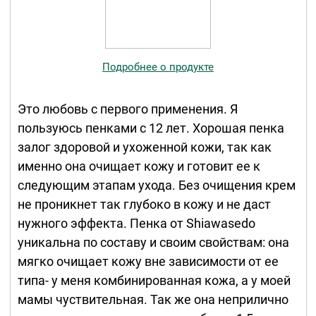
Подробнее о продукте
Это любовь с первого применения. Я
пользуюсь пенками с 12 лет. Хорошая пенка
залог здоровой и ухоженной кожи, так как
именно она очищает кожу и готовит ее к
следующим этапам ухода. Без очищения крем
не проникнет так глубоко в кожу и не даст
нужного эффекта. Пенка от Shiawasedo
уникальна по составу и своим свойствам: она
мягко очищает кожу вне зависимости от ее
типа- у меня комбинированная кожа, а у моей
мамы чуствительная. Так же она неприлично