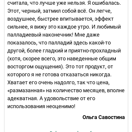
считала, что лучше уже нельзя. Я ошибалась.
Этот, черный, затмил собой всё. Он легче,
воздушнее, быстрее впитывается, эффект
сильнее, я вижу это каждое утро. И любимый
палладиевый наконечник! Мне даже
показалось, что палладий здесь какой-то
другой, более гладкий и приятно-прохладный
(хотя, скорее всего, это наведенные общим
восторгом ощущения). Это тот продукт, от
которого я не готова отказаться никогда.
Хватает его очень надолго, так что цена,
«размазанная» на количество месяцев, вполне
адекватная. А удовольствие от его
использования неоценимо!
Ольга Савостина