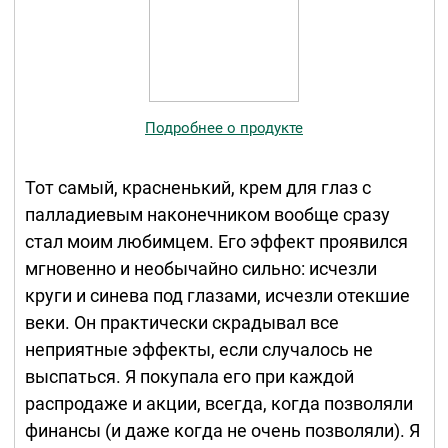
Подробнее о продукте
Тот самый, красненький, крем для глаз с
палладиевым наконечником вообще сразу
стал моим любимцем. Его эффект проявился
мгновенно и необычайно сильно: исчезли
круги и синева под глазами, исчезли отекшие
веки. Он практически скрадывал все
неприятные эффекты, если случалось не
выспаться. Я покупала его при каждой
распродаже и акции, всегда, когда позволяли
финансы (и даже когда не очень позволяли). Я