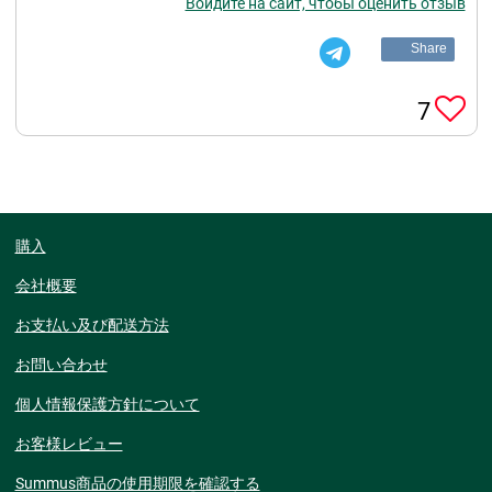
Войдите на сайт, чтобы оценить отзыв
Share
7
購入
会社概要
お支払い及び配送方法
お問い合わせ
個人情報保護方針について
お客様レビュー
Summus商品の使用期限を確認する