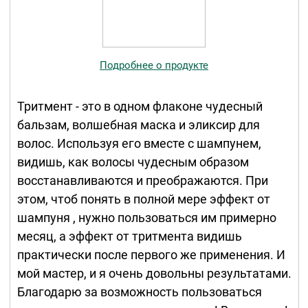
Подробнее о продукте
Тритмент - это в одном флаконе чудесный
бальзам, волшебная маска и эликсир для
волос. Используя его вместе с шампунем,
видишь, как волосы чудесным образом
восстанавливаются и преображаются. При
этом, чтоб понять в полной мере эффект от
шампуня , нужно пользоваться им примерно
месяц, а эффект от тритмента видишь
практически после первого же применения. И
мой мастер, и я очень довольны результатами.
Благодарю за возможность пользоваться