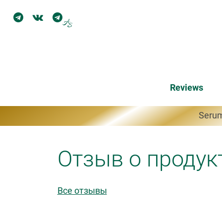
Reviews
Serum
Отзыв о продук
Все отзывы