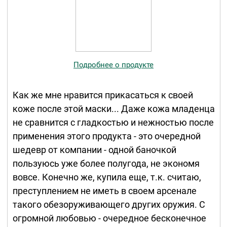
Подробнее о продукте
Как же мне нравится прикасаться к своей
коже после этой маски... Даже кожа младенца
не сравнится с гладкостью и нежностью после
применения этого продукта - это очередной
шедевр от компании - одной баночкой
пользуюсь уже более полугода, не экономя
вовсе. Конечно же, купила еще, т.к. считаю,
преступлением не иметь в своем арсенале
такого обезоруживающего других оружия. С
огромной любовью - очередное бесконечное