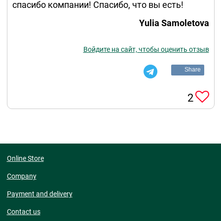
спасибо компании! Спасибо, что вы есть!
Yulia Samoletova
Войдите на сайт, чтобы оценить отзыв
Share
2
Online Store
Company
Payment and delivery
Contact us