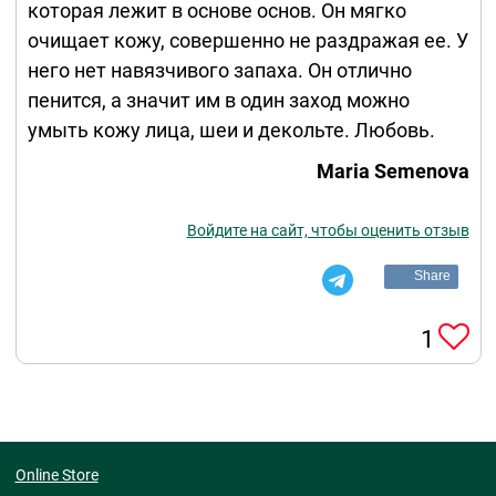
которая лежит в основе основ. Он мягко
очищает кожу, совершенно не раздражая ее. У
него нет навязчивого запаха. Он отлично
пенится, а значит им в один заход можно
умыть кожу лица, шеи и декольте. Любовь.
Maria Semenova
Войдите на сайт, чтобы оценить отзыв
Share
1
Online Store