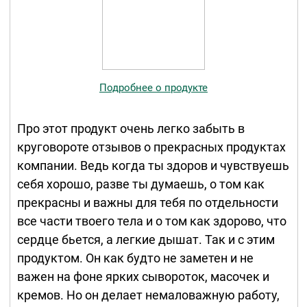
Подробнее о продукте
Про этот продукт очень легко забыть в
круговороте отзывов о прекрасных продуктах
компании. Ведь когда ты здоров и чувствуешь
себя хорошо, разве ты думаешь, о том как
прекрасны и важны для тебя по отдельности
все части твоего тела и о том как здорово, что
сердце бьется, а легкие дышат. Так и с этим
продуктом. Он как будто не заметен и не
важен на фоне ярких сывороток, масочек и
кремов. Но он делает немаловажную работу,