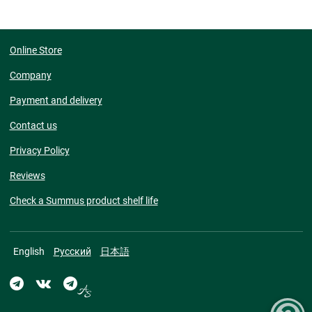
Online Store
Company
Payment and delivery
Contact us
Privacy Policy
Reviews
Check a Summus product shelf life
English
Русский
日本語