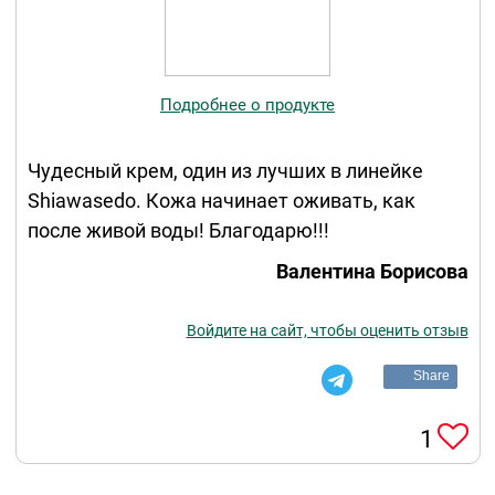
Подробнее о продукте
Чудесный крем, один из лучших в линейке
Shiawasedo. Кожа начинает оживать, как
после живой воды! Благодарю!!!
Валентина Борисова
Войдите на сайт, чтобы оценить отзыв
Share
1