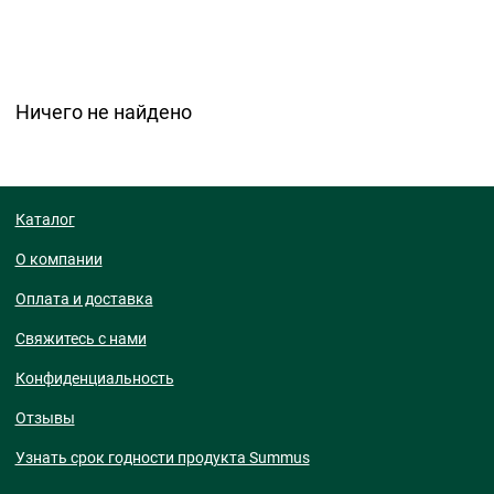
Ничего не найдено
Каталог
О компании
Оплата и доставка
Свяжитесь с нами
Конфиденциальность
Отзывы
Узнать срок годности продукта Summus