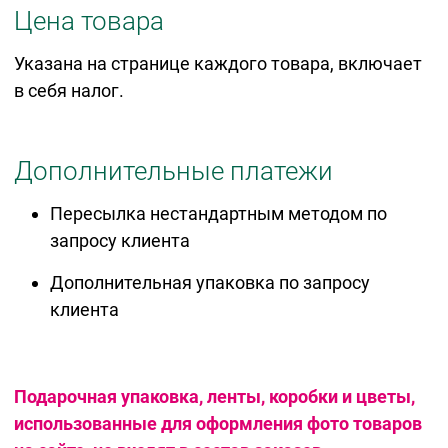
Цена товара
Указана на странице каждого товара, включает
в себя налог.
Дополнительные платежи
Пересылка нестандартным методом по
запросу клиента
Дополнительная упаковка по запросу
клиента
Подарочная упаковка, ленты, коробки и цветы,
использованные для оформления фото товаров