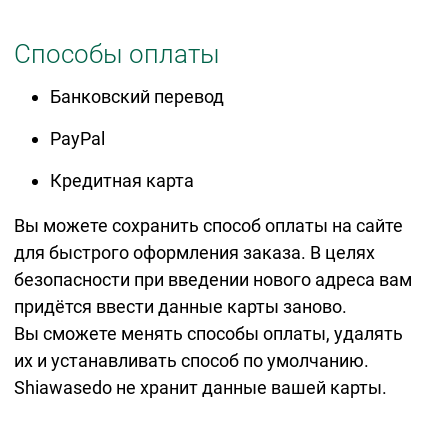
Способы оплаты
Банковский перевод
PayPal
Кредитная карта
Вы можете сохранить способ оплаты на сайте
для быстрого оформления заказа. В целях
безопасности при введении нового адреса вам
придётся ввести данные карты заново.
Вы сможете менять способы оплаты, удалять
их и устанавливать способ по умолчанию.
Shiawasedo не хранит данные вашей карты.