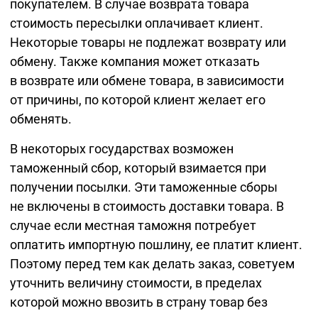
покупателем. В случае возврата товара
стоимость пересылки оплачивает клиент.
Некоторые товары не подлежат возврату или
обмену. Также компания может отказать
в возврате или обмене товара, в зависимости
от причины, по которой клиент желает его
обменять.
В некоторых государствах возможен
таможенный сбор, который взимается при
получении посылки. Эти таможенные сборы
не включены в стоимость доставки товара. В
случае если местная таможня потребует
оплатить импортную пошлину, ее платит клиент.
Поэтому перед тем как делать заказ, советуем
уточнить величину стоимости, в пределах
которой можно ввозить в страну товар без