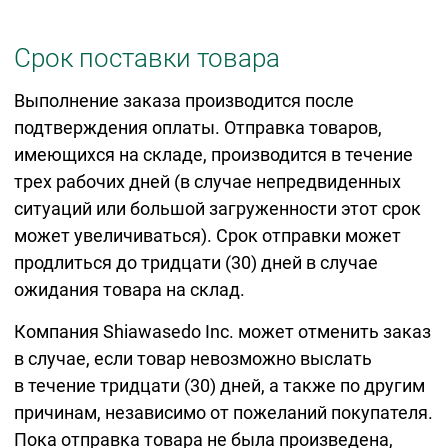
Срок поставки товара
Выполнение заказа производится после
подтверждения оплаты. Отправка товаров,
имеющихся на складе, производится в течение
трех рабочих дней (в случае непредвиденных
ситуаций или большой загруженности этот срок
может увеличиваться). Срок отправки может
продлиться до тридцати (30) дней в случае
ожидания товара на склад.
Компания Shiawasedo Inc. может отменить заказ
в случае, если товар невозможно выслать
в течение тридцати (30) дней, а также по другим
причинам, независимо от пожеланий покупателя.
Пока отправка товара не была произведена,