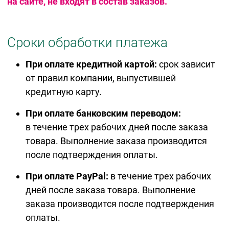
на сайте, не входят в состав заказов.
Сроки обработки платежа
При оплате кредитной картой:
срок зависит
от правил компании, выпустившей
кредитную карту.
При оплате банковским переводом:
в течение трех рабочих дней после заказа
товара. Выполнение заказа производится
после подтверждения оплаты.
При оплате PayPal:
в течение трех рабочих
дней после заказа товара. Выполнение
заказа производится после подтверждения
оплаты.