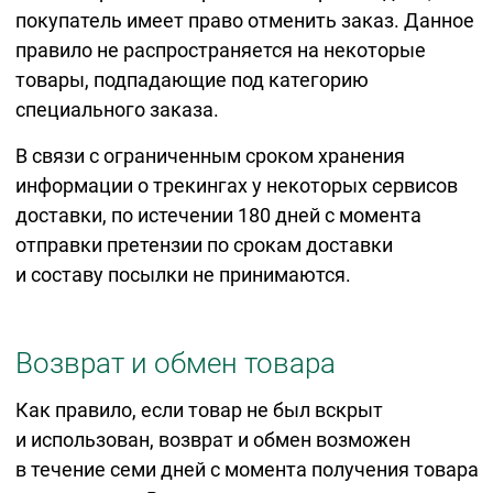
покупатель имеет право отменить заказ. Данное
правило не распространяется на некоторые
товары, подпадающие под категорию
специального заказа.
В связи с ограниченным сроком хранения
информации о трекингах у некоторых сервисов
доставки, по истечении 180 дней с момента
отправки претензии по срокам доставки
и составу посылки не принимаются.
Возврат и обмен товара
Как правило, если товар не был вскрыт
и использован, возврат и обмен возможен
в течение семи дней с момента получения товара