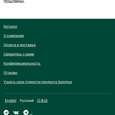
пошлины.
Каталог
О компании
Оплата и доставка
Свяжитесь с нами
Конфиденциальность
Отзывы
Узнать срок годности продукта Summus
English
Русский
日本語