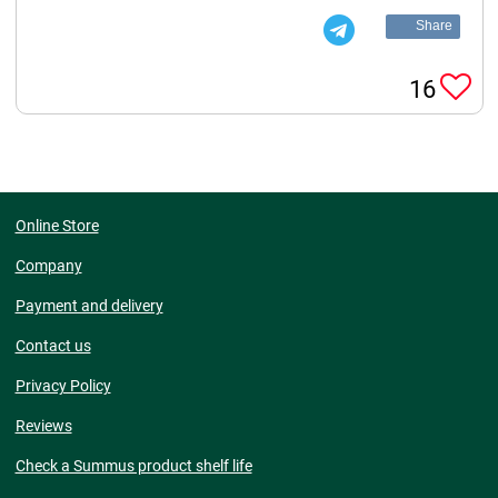
Share
16
Online Store
Company
Payment and delivery
Contact us
Privacy Policy
Reviews
Check a Summus product shelf life