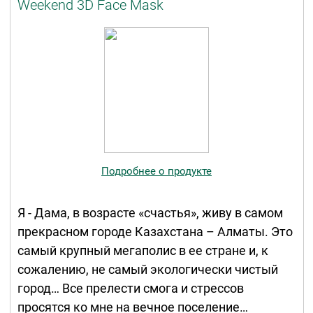
Weekend 3D Face Mask
Подробнее о продукте
Я - Дама, в возрасте «счастья», живу в самом
прекрасном городе Казахстана – Алматы. Это
самый крупный мегаполис в ее стране и, к
сожалению, не самый экологически чистый
город… Все прелести смога и стрессов
просятся ко мне на вечное поселение…