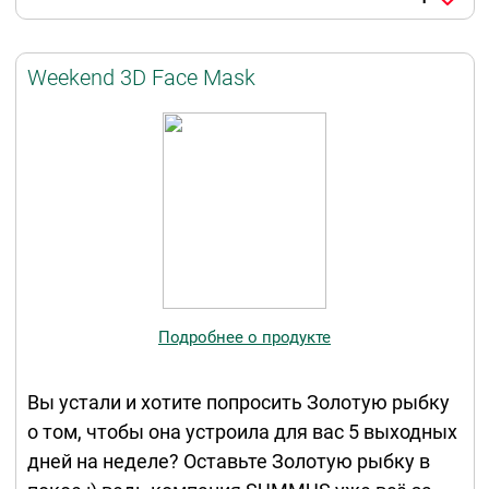
Weekend 3D Face Mask
Подробнее о продукте
Вы устали и хотите попросить Золотую рыбку
о том, чтобы она устроила для вас 5 выходных
дней на неделе? Оставьте Золотую рыбку в