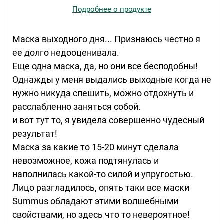
Подробнее о продукте
Маска выходного дня... Признаюсь честно я
ее долго недооценивала.
Еще одна маска, да, но они все бесподобны!
Однажды у меня выдались выходные когда не
нужно никуда спешить, можно отдохнуть и
расслабленно заняться собой.
и вот тут то, я увидела совершенно чудесный
результат!
Маска за какие то 15-20 минут сделала
невозможное, кожа подтянулась и
наполнилась какой-то силой и упругостью.
Лицо разгладилось, опять таки все маски
Summus обладают этими волшебными
свойствами, но здесь что то невероятное!