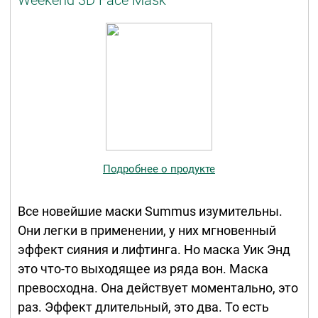
Weekend 3D Face Mask
Подробнее о продукте
Все новейшие маски Summus изумительны.
Они легки в применении, у них мгновенный
эффект сияния и лифтинга. Но маска Уик Энд
это что-то выходящее из ряда вон. Маска
превосходна. Она действует моментально, это
раз. Эффект длительный, это два. То есть