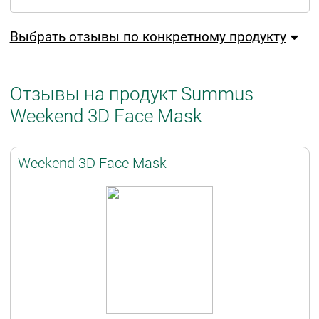
Выбрать отзывы по конкретному продукту
Отзывы на продукт Summus
Weekend 3D Face Mask
Weekend 3D Face Mask