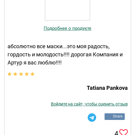
Подробнее о продукте
абсолютно все маски...это моя радость,
гордость и молодость!!!! дорогая Компания и
Артур я вас люблю!!!!
Tatiana Pankova
Войдите на сайт, чтобы оценить отзыв
Share
4