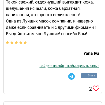
Такой свежий, отдохнувший выглядит кожа,
шелушения исчезли, кожа бархатная,
напитанная, это просто великолепно!
Одна из Лучших масок компании, и наверно
даже если сравнивать и с другими фирмами !
Вы действительно Лучшие! спасибо Вам!
Yana Iva
Войдите на сайт, чтобы оценить отзыв
Share
2