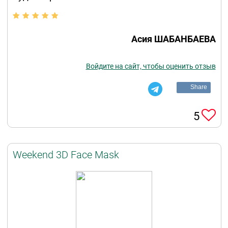
Асия ШАБАНБАЕВА
Войдите на сайт, чтобы оценить отзыв
Share
5
Weekend 3D Face Mask