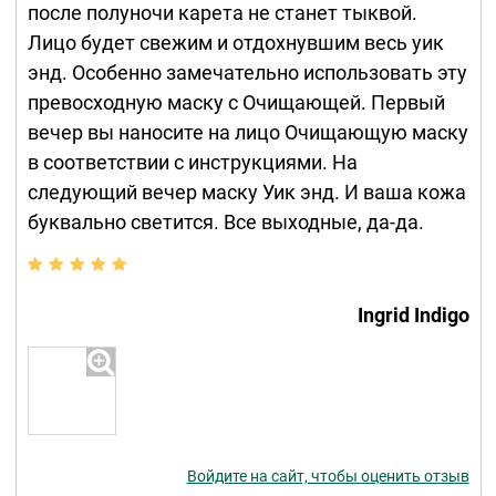
после полуночи карета не станет тыквой.
Лицо будет свежим и отдохнувшим весь уик
энд. Особенно замечательно использовать эту
превосходную маску с Очищающей. Первый
вечер вы наносите на лицо Очищающую маску
в соответствии с инструкциями. На
следующий вечер маску Уик энд. И ваша кожа
буквально светится. Все выходные, да-да.
Ingrid Indigo
Войдите на сайт, чтобы оценить отзыв