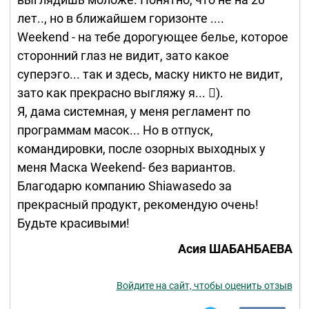
лет.., но в ближайшем горизонте ....
Weekend - на тебе дорогующее белье, которое
сторонний глаз не видит, зато какое
суперэго... так и здесь, маску никто не видит,
зато как прекрасно выгляжу я... ).
Я, дама системная, у меня регламент по
программам масок... Но в отпуск,
командировки, после озорных выходных у
меня Маска Weekend- без вариантов.
Благодарю компанию Shiawasedo за
прекрасный продукт, рекомендую очень!
Будьте красивыми!
Асия ШАБАНБАЕВА
Войдите на сайт, чтобы оценить отзыв