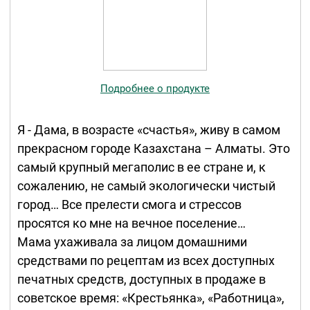
Подробнее о продукте
Я - Дама, в возрасте «счастья», живу в самом
прекрасном городе Казахстана – Алматы. Это
самый крупный мегаполис в ее стране и, к
сожалению, не самый экологически чистый
город… Все прелести смога и стрессов
просятся ко мне на вечное поселение…
Мама ухаживала за лицом домашними
средствами по рецептам из всех доступных
печатных средств, доступных в продаже в
советское время: «Крестьянка», «Работница»,