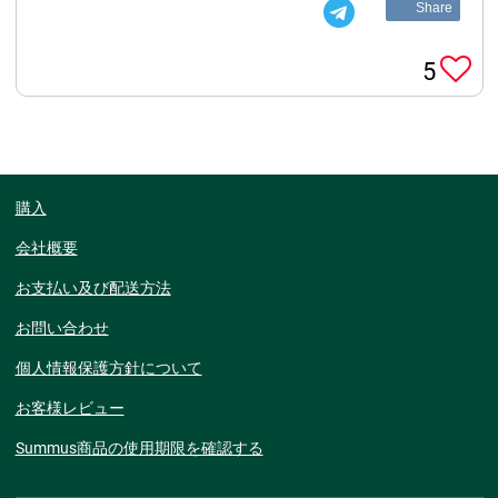
Share
5
購入
会社概要
お支払い及び配送方法
お問い合わせ
個人情報保護方針について
お客様レビュー
Summus商品の使用期限を確認する