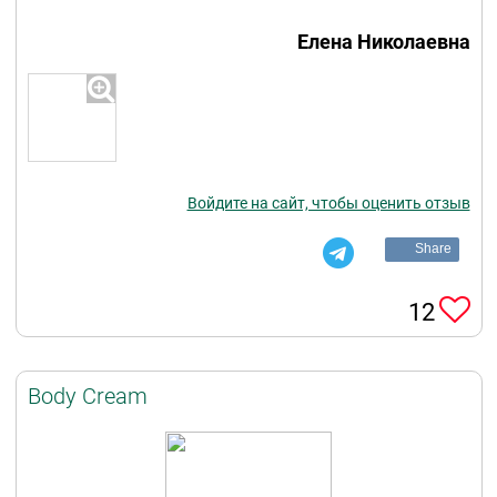
Елена Николаевна
Войдите на сайт, чтобы оценить отзыв
Share
12
Body Cream