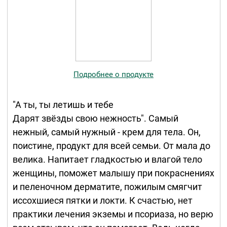
Подробнее о продукте
"А ты, ты летишь и тебе
Дарят звёзды свою нежность". Самый
нежный, самый нужный - крем для тела. Он,
поистине, продукт для всей семьи. От мала до
велика. Напитает гладкостью и влагой тело
женщины, поможет малышу при покраснениях
и пеленочном дерматите, пожилым смягчит
иссохшиеся пятки и локти. К счастью, нет
практики лечения экземы и псориаза, но верю