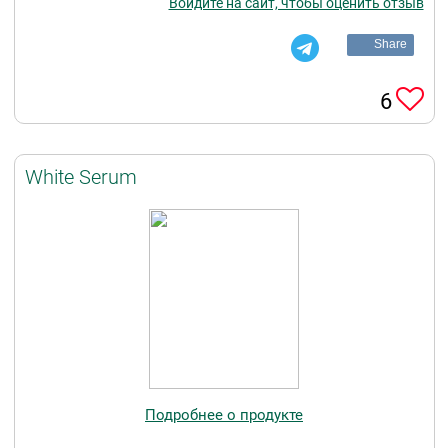
Войдите на сайт, чтобы оценить отзыв
Share
6
White Serum
Подробнее о продукте