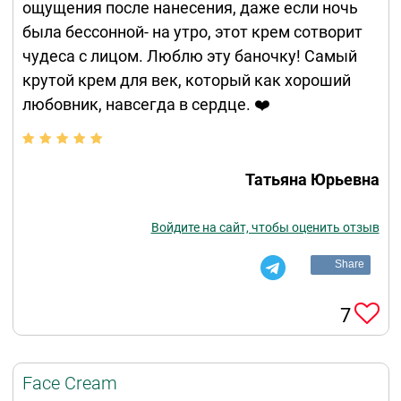
ощущения после нанесения, даже если ночь
была бессонной- на утро, этот крем сотворит
чудеса с лицом. Люблю эту баночку! Самый
крутой крем для век, который как хороший
любовник, навсегда в сердце. ❤️
Татьяна Юрьевна
Войдите на сайт, чтобы оценить отзыв
Share
7
Face Cream