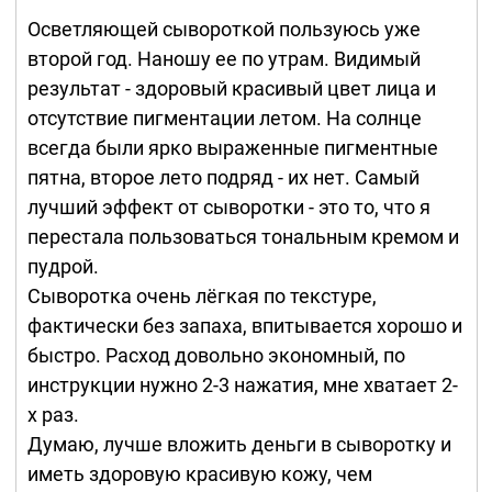
Осветляющей сывороткой пользуюсь уже
второй год. Наношу ее по утрам. Видимый
результат - здоровый красивый цвет лица и
отсутствие пигментации летом. На солнце
всегда были ярко выраженные пигментные
пятна, второе лето подряд - их нет. Самый
лучший эффект от сыворотки - это то, что я
перестала пользоваться тональным кремом и
пудрой.
Сыворотка очень лёгкая по текстуре,
фактически без запаха, впитывается хорошо и
быстро. Расход довольно экономный, по
инструкции нужно 2-3 нажатия, мне хватает 2-
х раз.
Думаю, лучше вложить деньги в сыворотку и
иметь здоровую красивую кожу, чем