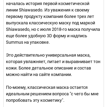
началась история первой косметической
линии Shiawasedo. Из уважения к своему
первому продукту компания более трех лет
выпускала классическую маску под маркой
Shiawasedo, но с июля 2018-го маска получила
еще более удобную 3D форму и надпись
Summus на упаковке.
Это действительно универсальная маска,
которая увлажняет, питает и выравнивает тон
кожи. Более детальное описание и состав
можно найти на сайте компании.
По-моему, классическая маска остается
идеальным решением вопроса "с чего бы мне
попробовать эту косметику".