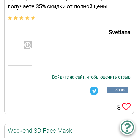
получаете 35% скидки от полной цены.
Svetlana
Войдите на сайт, чтобы оценить отзыв
Share
8
Weekend 3D Face Mask