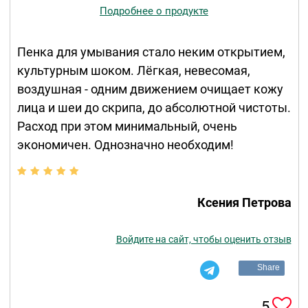
Подробнее о продукте
Пенка для умывания стало неким открытием,
культурным шоком. Лёгкая, невесомая,
воздушная - одним движением очищает кожу
лица и шеи до скрипа, до абсолютной чистоты.
Расход при этом минимальный, очень
экономичен. Однозначно необходим!
Ксения Петрова
Войдите на сайт, чтобы оценить отзыв
Share
5