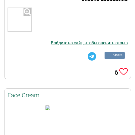
Войдите на сайт, чтобы оценить отзыв
Share
6
Face Cream