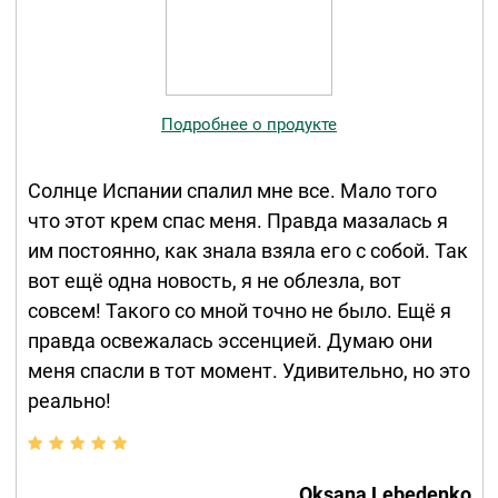
Подробнее о продукте
Солнце Испании спалил мне все. Мало того
что этот крем спас меня. Правда мазалась я
им постоянно, как знала взяла его с собой. Так
вот ещё одна новость, я не облезла, вот
совсем! Такого со мной точно не было. Ещё я
правда освежалась эссенцией. Думаю они
меня спасли в тот момент. Удивительно, но это
реально!
Oksana Lebedenko