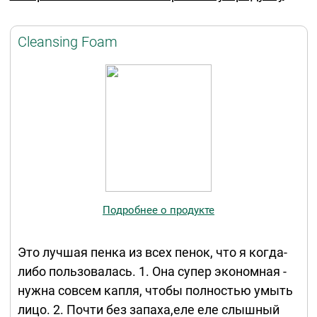
Cleansing Foam
Подробнее о продукте
Это лучшая пенка из всех пенок, что я когда-
либо пользовалась. 1. Она супер экономная -
нужна совсем капля, чтобы полностью умыть
лицо. 2. Почти без запаха,еле еле слышный