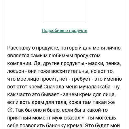
Подробнее о продукте
Расскажу о продукте, который для меня лично
является самым любимым продуктом
компании. Да, другие продукты - маски, пенка,
лосьон - они тоже восхитительны, но вот то,
что мое лицо просит, нет - требует - это именно
вот этот крем! Сначала меня мучала жаба - ну,
как часто это бывает - зачем крем для лица,
если есть крем для тела, кожа там такая же
😉. Так бы оно и было, если бы в какой-то
приятный момент муж сказал « - ты можешь
себе позволить баночку крема! Это будет мой