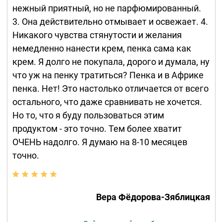
нежный приятный, но не парфюмированный.
3. Она действительно отмывает и освежает. 4.
Никакого чувства стянутости и желания
немедленно нанести крем, пенка сама как
крем. Я долго не покупала, дорого и думала, ну
что уж на пенку тратиться? Пенка и в Африке
пенка. Нет! Это настолько отличается от всего
остального, что даже сравнивать не хочется.
Но то, что я буду пользоваться этим
продуктом - это точно. Тем более хватит
ОЧЕНЬ надолго. Я думаю на 8-10 месяцев
точно.
Вера Фёдорова-Зяблицкая