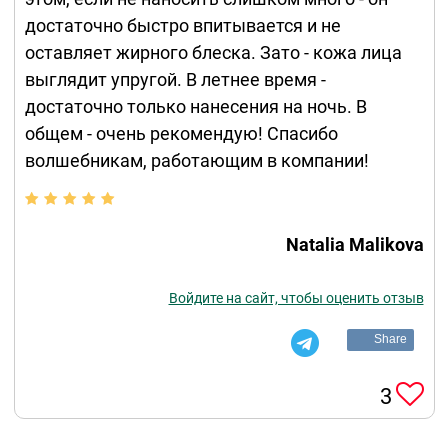
достаточно быстро впитывается и не
оставляет жирного блеска. Зато - кожа лица
выглядит упругой. В летнее время -
достаточно только нанесения на ночь. В
общем - очень рекомендую! Спасибо
волшебникам, работающим в компании!
Natalia Malikova
Войдите на сайт, чтобы оценить отзыв
Share
3