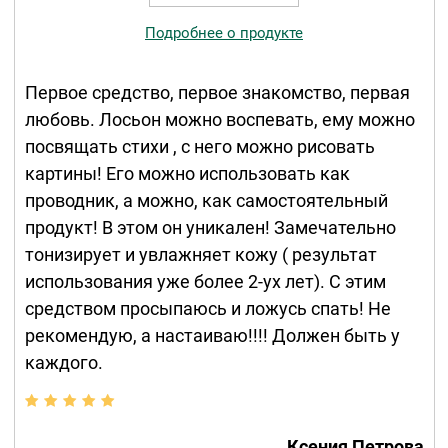
Подробнее о продукте
Первое средство, первое знакомство, первая
любовь. Лосьон можно воспевать, ему можно
посвящать стихи , с него можно рисовать
картины! Его можно использовать как
проводник, а можно, как самостоятельный
продукт! В этом он уникален! Замечательно
тонизирует и увлажняет кожу ( результат
использования уже более 2-ух лет). С этим
средством просыпаюсь и ложусь спать! Не
рекомендую, а настаиваю!!!! Должен быть у
каждого.
Ксения Петрова