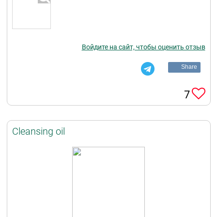
Войдите на сайт, чтобы оценить отзыв
Share
7
Cleansing oil