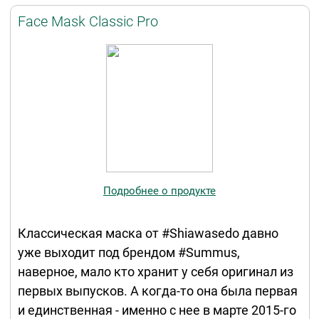
Face Mask Classic Pro
Подробнее о продукте
Классическая маска от #Shiawasedo давно
уже выходит под брендом #Summus,
наверное, мало кто хранит у себя оригинал из
первых выпусков. А когда-то она была первая
и единственная - именно с нее в марте 2015-го