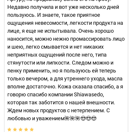
Недавно получила и вот уже несколько дней
пользуюсь. И знаете, такое приятное
ощущения невесомости, легкости продукта на
лице, я еще не испытывала. Очень хорошо
наносится, можно нежно промассировать лицо
и шею, легко смывается и нет никаких
неприятных ощущений после него, типа
стянутости или липкости. Следом можно и
пенку применить, но я пользуюсь ей теперь
только вечером, а для утреннего ухода, масла
вполне достаточно. Кожа сказала спасибо, а я
говорю спасибо компании Shiawasedo,
которая так заботится о нашей внешности.
Ждем новых продуктов с нетерпением. С
любовью и уважением🌺🌺🌺😍😍😍