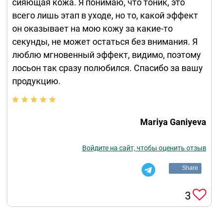
сияющая кожа. Я понимаю, что тоник, это
всего лишь этап в уходе, но то, какой эффект
он оказывает на мою кожу за какие-то
секунды, не может остаться без внимания. Я
люблю мгновенный эффект, видимо, поэтому
лосьон так сразу полюбился. Спасибо за вашу
продукцию.
Mariya Ganiyeva
Войдите на сайт, чтобы оценить отзыв
Share
3