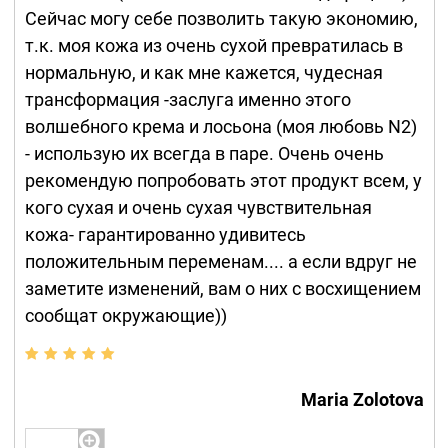
Сейчас могу себе позволить такую экономию,
т.к. моя кожа из очень сухой превратилась в
нормальную, и как мне кажется, чудесная
трансформация -заслуга именно этого
волшебного крема и лосьона (моя любовь N2)
- использую их всегда в паре. Очень очень
рекомендую попробовать этот продукт всем, у
кого сухая и очень сухая чувствительная
кожа- гарантированно удивитесь
положительным переменам.... а если вдруг не
заметите изменений, вам о них с восхищением
сообщат окружающие))
Maria Zolotova