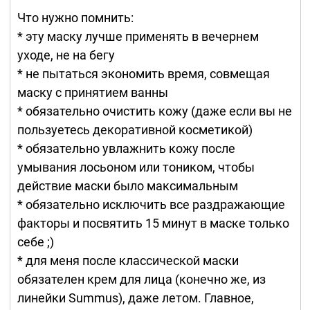
Что нужно помнить:
* эту маску лучше применять в вечернем
уходе, не на бегу
* не пытаться экономить время, совмещая
маску с принятием ванны
* обязательно очистить кожу (даже если вы не
пользуетесь декоративной косметикой)
* обязательно увлажнить кожу после
умывания лосьоном или тоником, чтобы
действие маски было максимальным
* обязательно исключить все раздражающие
факторы и посвятить 15 минут в маске только
себе ;)
* для меня после классической маски
обязателен крем для лица (конечно же, из
линейки Summus), даже летом. Главное,