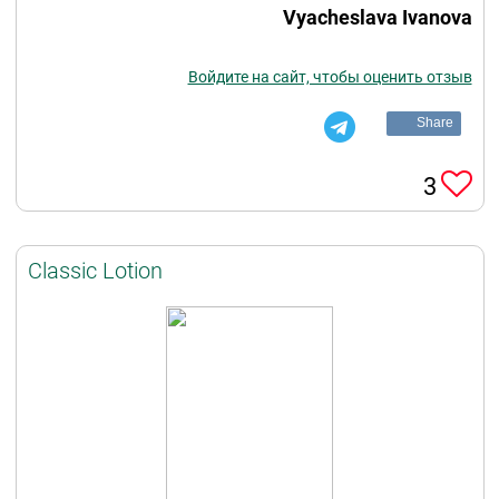
Vyacheslava Ivanova
Войдите на сайт, чтобы оценить отзыв
Share
3
Classic Lotion