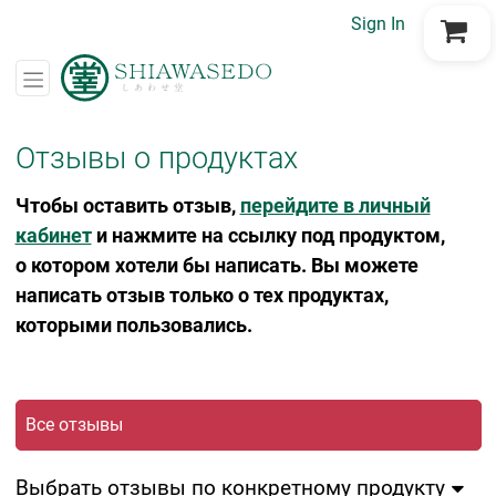
Sign In
Go to Cart
Отзывы о продуктах
Чтобы оставить отзыв,
перейдите в личный
кабинет
и нажмите на ссылку под продуктом,
о котором хотели бы написать. Вы можете
написать отзыв только о тех продуктах,
которыми пользовались.
Все отзывы
Выбрать отзывы по конкретному продукту