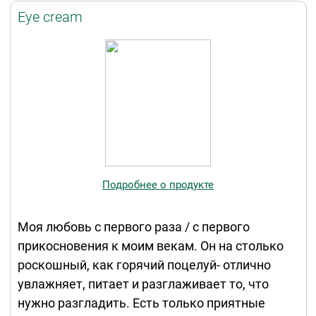
Eye cream
Подробнее о продукте
Моя любовь с первого раза / с первого
прикосновения к моим векам. Он на столько
роскошный, как горячий поцелуй- отлично
увлажняет, питает и разглаживает то, что
нужно разгладить. Есть только приятные