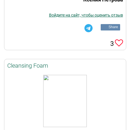
Войдите на сайт, чтобы оценить отзыв
Share
3
Cleansing Foam