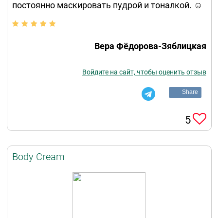
постоянно маскировать пудрой и тоналкой. ☺️
Вера Фёдорова-Зяблицкая
Войдите на сайт, чтобы оценить отзыв
Share
5
Body Cream