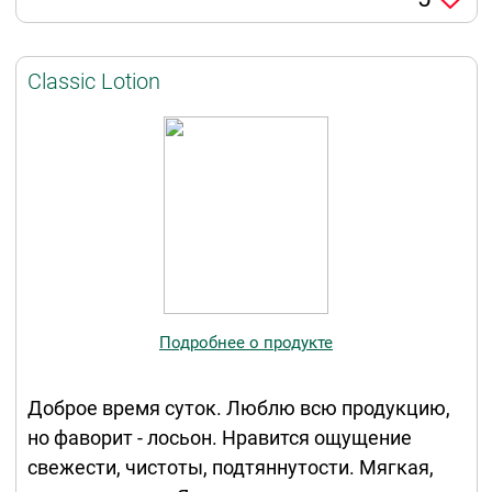
Classic Lotion
Подробнее о продукте
Доброе время суток. Люблю всю продукцию,
но фаворит - лосьон. Нравится ощущение
свежести, чистоты, подтяннутости. Мягкая,