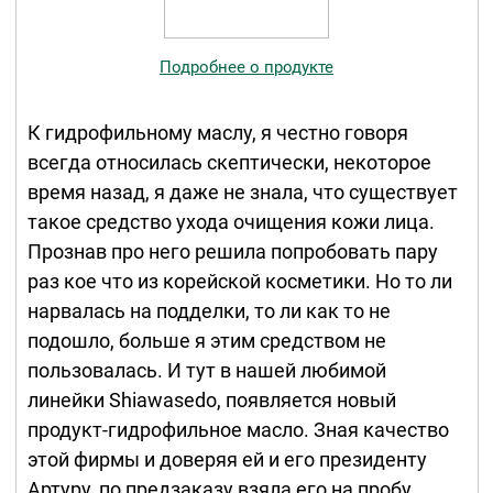
Подробнее о продукте
К гидрофильному маслу, я честно говоря
всегда относилась скептически, некоторое
время назад, я даже не знала, что существует
такое средство ухода очищения кожи лица.
Прознав про него решила попробовать пару
раз кое что из корейской косметики. Но то ли
нарвалась на подделки, то ли как то не
подошло, больше я этим средством не
пользовалась. И тут в нашей любимой
линейки Shiawasedo, появляется новый
продукт-гидрофильное масло. Зная качество
этой фирмы и доверяя ей и его президенту
Артуру, по предзаказу взяла его на пробу.