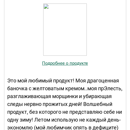
Подробнее о продукте
Это мой любимый продукт! Моя драгоценная
баночка с желтоватым кремом..моя прЭлесть,
разглаживающая морщинки и убирающая
следы нервно прожитых дней! Волшебный
продукт, без которого не представляю себе ни
одну зиму! Летом использую не каждый день-
экономлю (мой любимчик опять в дефиците)