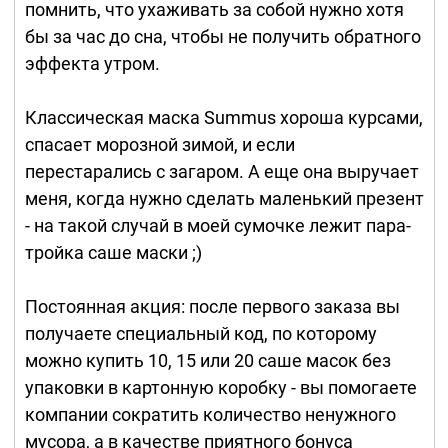
помнить, что ухаживать за собой нужно хотя
бы за час до сна, чтобы не получить обратного
эффекта утром.
Классическая маска Summus хороша курсами,
спасает морозной зимой, и если
перестарались с загаром. А еще она выручает
меня, когда нужно сделать маленький презент
- на такой случай в моей сумочке лежит пара-
тройка саше маски ;)
Постоянная акция: после первого заказа вы
получаете специальный код, по которому
можно купить 10, 15 или 20 саше масок без
упаковки в картонную коробку - вы помогаете
компании сократить количество ненужного
мусора, а в качестве приятного бонуса